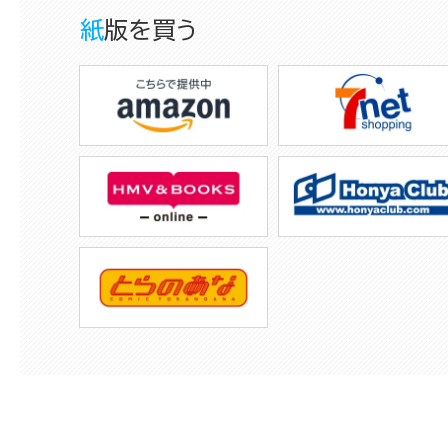
紙版を買う