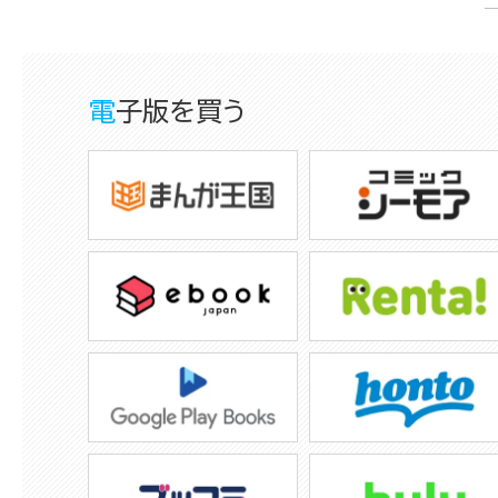
電子版を買う