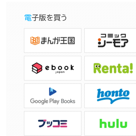
電子版を買う