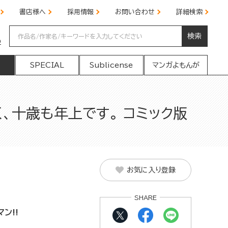
書店様へ
採用情報
お問い合わせ
詳細検索
検索
の
SPECIAL
Sublicense
マンガよもんが
、十歳も年上です。 コミック版
お気に入り登録
SHARE
ン!!