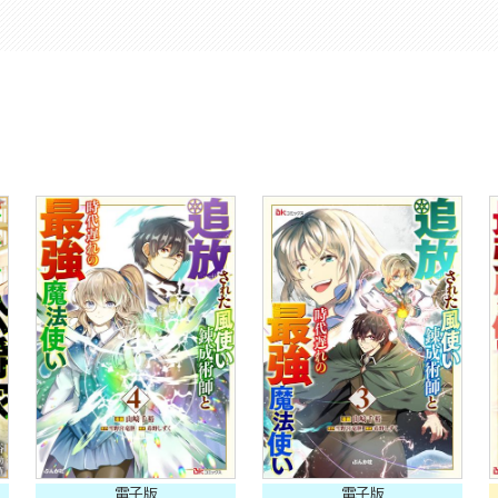
電子版
電子版