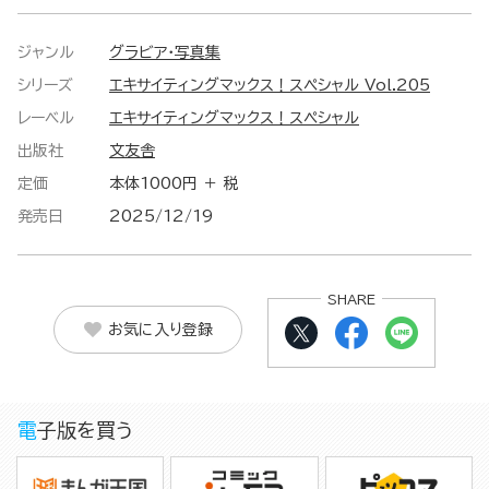
ジャンル
グラビア・写真集
シリーズ
エキサイティングマックス！スペシャル Vol.205
レーベル
エキサイティングマックス！スペシャル
出版社
文友舎
定価
本体1000円 ＋ 税
発売日
2025/12/19
SHARE
お気に入り登録
電子版を買う