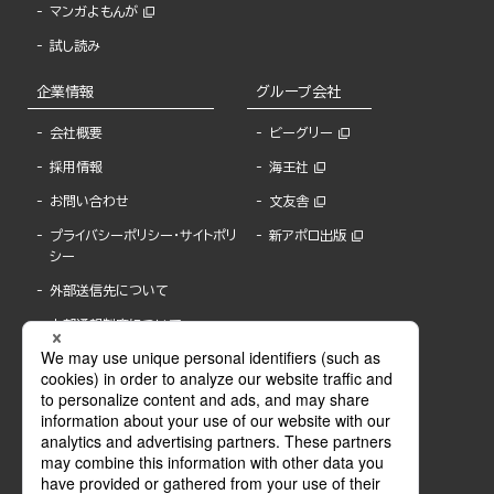
マンガよもんが
試し読み
企業情報
グループ会社
会社概要
ビーグリー
採用情報
海王社
お問い合わせ
文友舎
プライバシーポリシー・サイトポリ
新アポロ出版
シー
外部送信先について
内部通報制度について