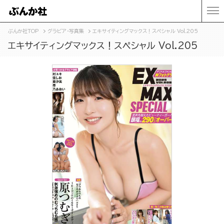
ぶんか社TOP
グラビア・写真集
エキサイティングマックス！スペシャル Vol.205
エキサイティングマックス！スペシャル Vol.205