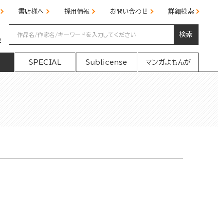
書店様へ
採用情報
お問い合わせ
詳細検索
検索
の
SPECIAL
Sublicense
マンガよもんが