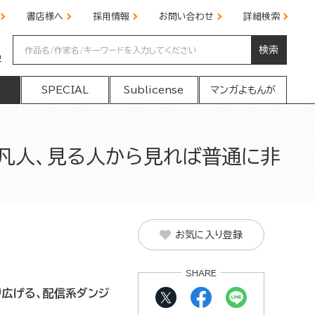
書店様へ
採用情報
お問い合わせ
詳細検索
検索
の
SPECIAL
Sublicense
マンガよもんが
い凡人、見る人から見れば普通に非
お気に入り登録
SHARE
り広げる、配信系ダンジ