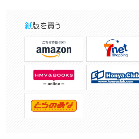
紙版を買う