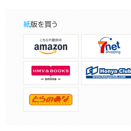
紙版を買う