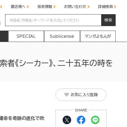
書店様へ
採用情報
お問い合わせ
詳細検索
検索
の
SPECIAL
Sublicense
マンガよもんが
索者《シーカー》、二十五年の時を
お気に入り登録
SHARE
な運命を奇跡の進化で吹