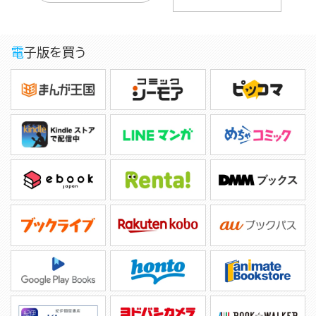
電子版を買う