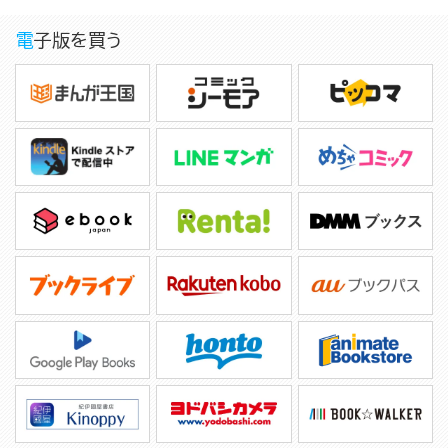
電子版を買う