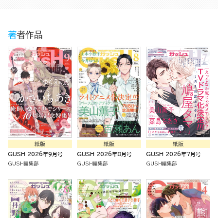
著者作品
紙版
紙版
紙版
GUSH 2026年9月号
GUSH 2026年8月号
GUSH 2026年7月号
GUSH編集部
GUSH編集部
GUSH編集部