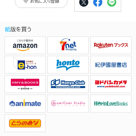
お気に入り登録
紙版を買う