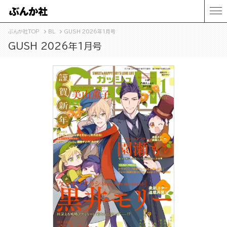
ぶんか社TOP
BL
GUSH 2026年1月号
GUSH 2026年1月号