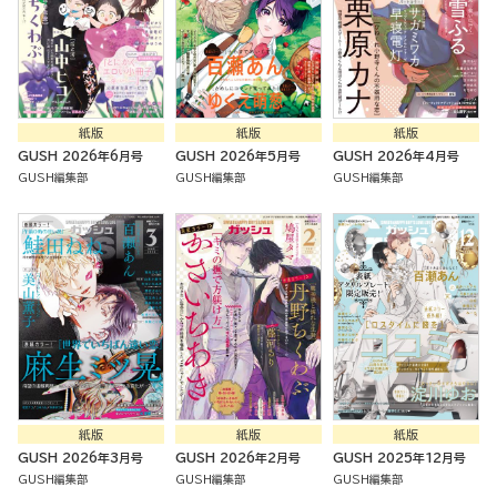
紙版
紙版
紙版
GUSH 2026年6月号
GUSH 2026年5月号
GUSH 2026年4月号
GUSH編集部
GUSH編集部
GUSH編集部
紙版
紙版
紙版
GUSH 2026年3月号
GUSH 2026年2月号
GUSH 2025年12月号
GUSH編集部
GUSH編集部
GUSH編集部