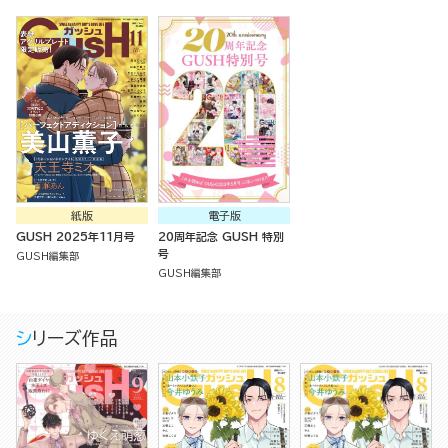
紙版
電子版
GUSH 2025年11月号
20周年記念 GUSH 特別
号
GUSH編集部
GUSH編集部
シリーズ作品