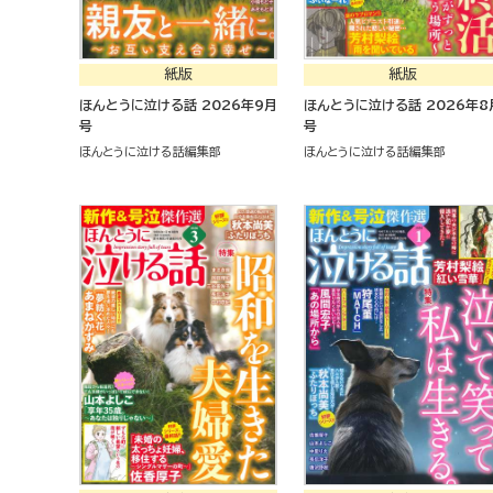
紙版
紙版
ほんとうに泣ける話 2026年9月
ほんとうに泣ける話 2026年8月
号
号
ほんとうに泣ける話編集部
ほんとうに泣ける話編集部