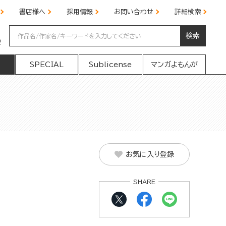
書店様へ
採用情報
お問い合わせ
詳細検索
検索
の
SPECIAL
Sublicense
マンガよもんが
お気に入り登録
SHARE