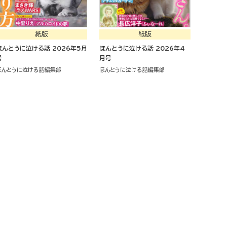
紙版
紙版
ほんとうに泣ける話 2026年5月
ほんとうに泣ける話 2026年4
号
月号
ほんとうに泣ける話編集部
ほんとうに泣ける話編集部