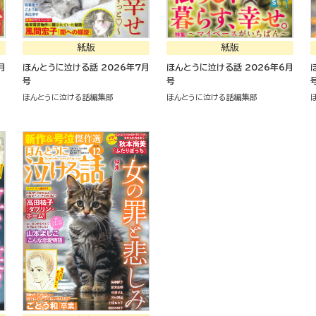
紙版
紙版
ほんとうに泣ける話 2026年7月
ほんとうに泣ける話 2026年6月
号
号
ほんとうに泣ける話編集部
ほんとうに泣ける話編集部