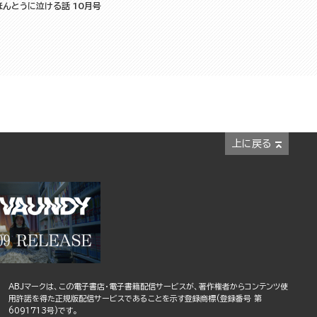
ほんとうに泣ける話 10月号
上に戻る
ABJマークは、この電子書店・電子書籍配信サービスが、著作権者からコンテンツ使
用許諾を得た正規版配信サービスであることを示す登録商標(登録番号 第
6091713号)です。