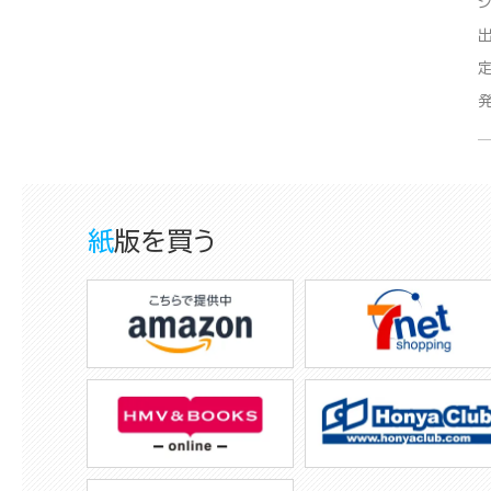
紙版を買う