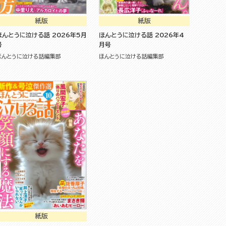
紙版
紙版
ほんとうに泣ける話 2026年5月
ほんとうに泣ける話 2026年4
号
月号
ほんとうに泣ける話編集部
ほんとうに泣ける話編集部
紙版