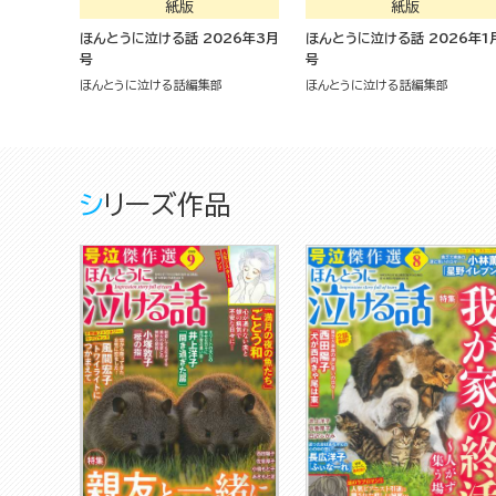
紙版
紙版
ほんとうに泣ける話 2026年3月
ほんとうに泣ける話 2026年1
号
号
ほんとうに泣ける話編集部
ほんとうに泣ける話編集部
シリーズ作品