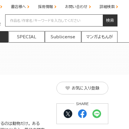
書店様へ
採用情報
お問い合わせ
詳細検索
検索
の
SPECIAL
Sublicense
マンガよもんが
お気に入り登録
SHARE
るのは動物だけ。 ある