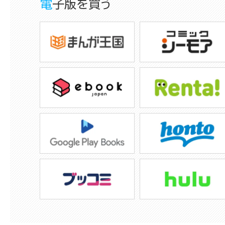
電子版を買う