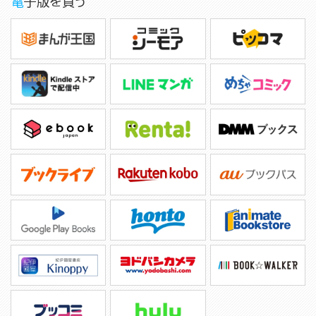
電子版を買う