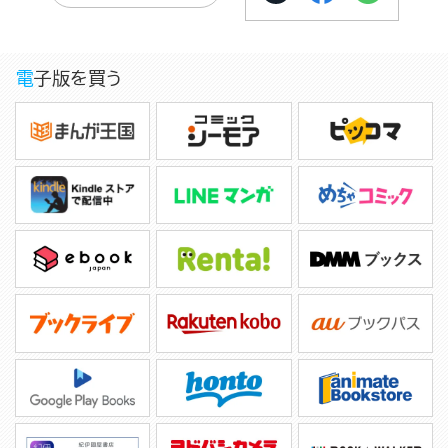
電子版を買う