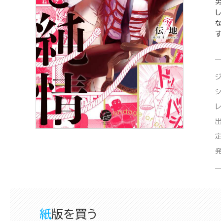
紙版を買う