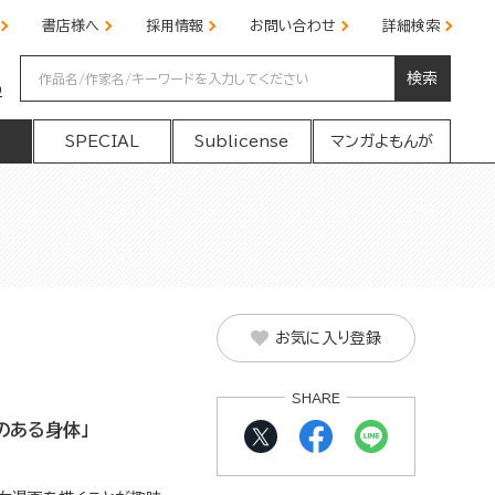
書店様へ
採用情報
お問い合わせ
詳細検索
検索
の
SPECIAL
Sublicense
マンガよもんが
お気に入り登録
SHARE
のある身体」