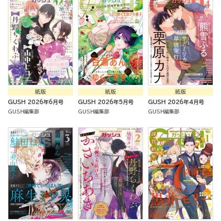
紙版
紙版
紙版
GUSH 2026年6月号
GUSH 2026年5月号
GUSH 2026年4月号
GUSH編集部
GUSH編集部
GUSH編集部