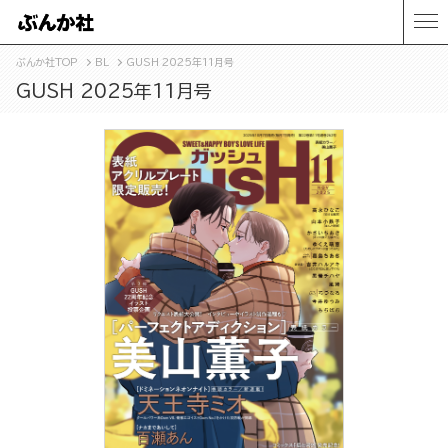
ぶんか社TOP
BL
GUSH 2025年11月号
GUSH 2025年11月号