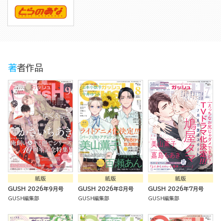
著者作品
紙版
紙版
紙版
GUSH 2026年9月号
GUSH 2026年8月号
GUSH 2026年7月号
GUSH編集部
GUSH編集部
GUSH編集部