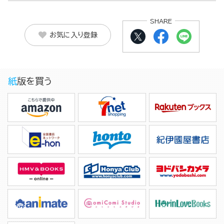
SHARE
お気に入り登録
紙版を買う