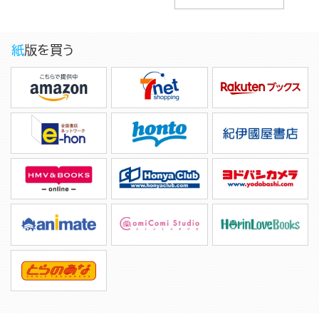
紙版を買う