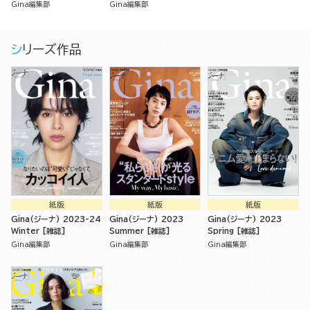
Gina編集部
Gina編集部
シリーズ作品
紙版
紙版
紙版
Gina(ジーナ) 2023-24
Gina(ジーナ) 2023
Gina(ジーナ) 2023
Winter [雑誌]
Summer [雑誌]
Spring [雑誌]
Gina編集部
Gina編集部
Gina編集部