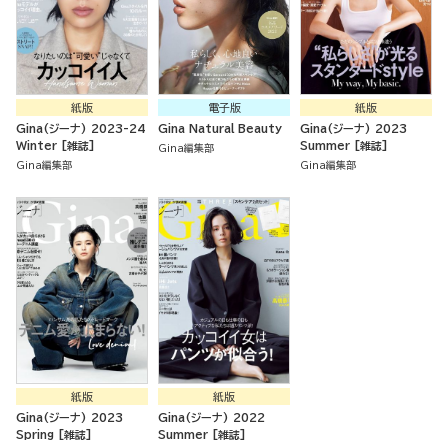
紙版
電子版
紙版
Gina(ジーナ) 2023-24
Gina Natural Beauty
Gina(ジーナ) 2023
Winter [雑誌]
Summer [雑誌]
Gina編集部
Gina編集部
Gina編集部
紙版
紙版
Gina(ジーナ) 2023
Gina(ジーナ) 2022
Spring [雑誌]
Summer [雑誌]