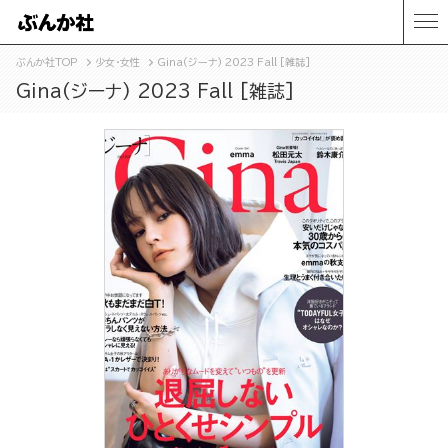
ぶんか社TOP
少女・女性
Gina(ジーナ) 2023 Fall [雑誌]
Gina(ジーナ) 2023 Fall [雑誌]