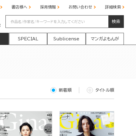
書店様へ
採用情報
お問い合わせ
詳細検索
検索
の
SPECIAL
Sublicense
マンガよもんが
新着順
タイトル順