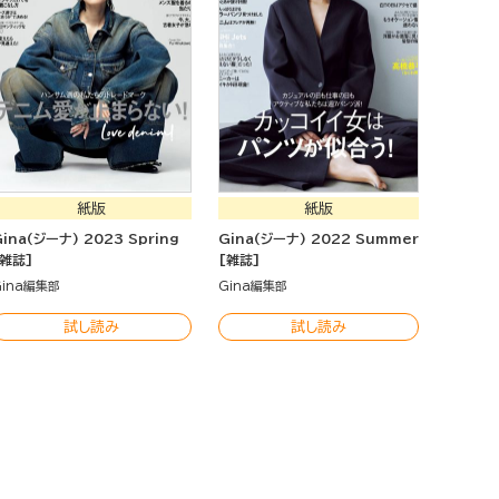
紙版
紙版
Gina(ジーナ) 2023 Spring
Gina(ジーナ) 2022 Summer
[雑誌]
[雑誌]
Gina編集部
Gina編集部
試し読み
試し読み