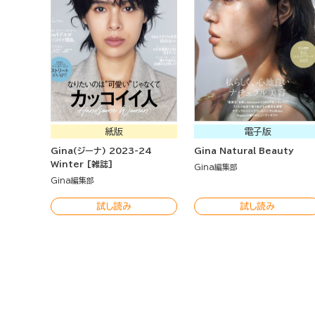
紙版
電子版
Gina(ジーナ) 2023-24
Gina Natural Beauty
Winter [雑誌]
Gina編集部
Gina編集部
試し読み
試し読み