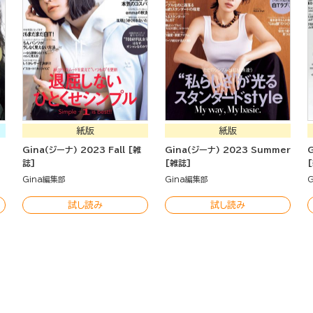
紙版
紙版
Gina(ジーナ) 2023 Fall [雑
Gina(ジーナ) 2023 Summer
誌]
[雑誌]
Gina編集部
Gina編集部
試し読み
試し読み