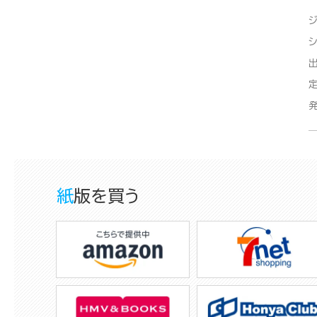
紙版を買う