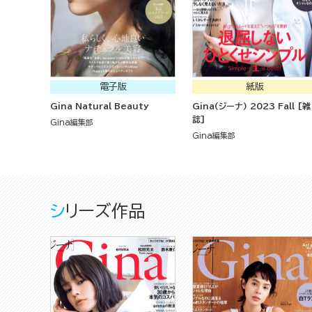
電子版
紙版
Gina Natural Beauty
Gina(ジーナ) 2023 Fall [雑
誌]
Gina編集部
Gina編集部
シリーズ作品