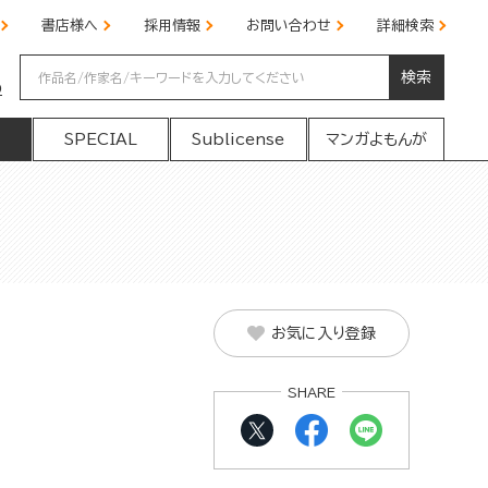
書店様へ
採用情報
お問い合わせ
詳細検索
検索
の
SPECIAL
Sublicense
マンガよもんが
お気に入り登録
SHARE