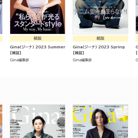
紙版
紙版
Gina(ジーナ) 2023 Summer
Gina(ジーナ) 2023 Spring
[雑誌]
[雑誌]
Gina編集部
Gina編集部