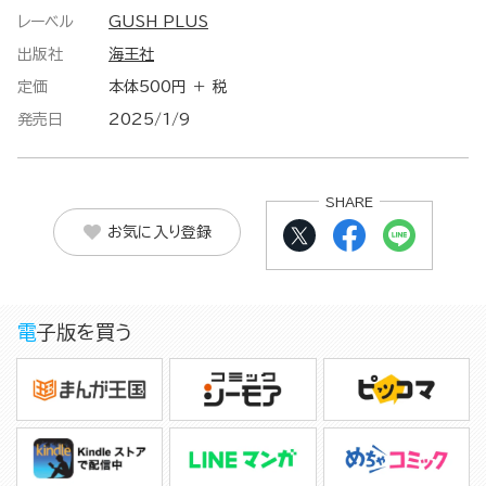
レーベル
GUSH PLUS
出版社
海王社
定価
本体500円 ＋ 税
発売日
2025/1/9
SHARE
お気に入り登録
電子版を買う