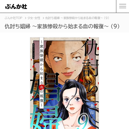
ぶんか社TOP
少女・女性
仇討ち娼婦 ～家族惨殺から始まる血の報復～ （9）
仇討ち娼婦 ～家族惨殺から始まる血の報復～ （9）