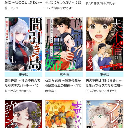
かに ～私のこと、かわいい
生、私にちょうだい～ （2）
まんだ林檎
芹沢由紀子
だけだと思ってた？～
前田アラン
ヨシダ有希
すけきよ
（8）
電子版
電子版
電子版
間引き島 ～社会不適合者
仇討ち娼婦 ～家族惨殺か
夫の不倫は「町ぐるみ」 ～
たちのデスバトル～ （1）
ら始まる血の報復～ （11）
妻をハブるクズたちに制裁
を～ （1）
玄田げんた
村田らむ
飯島淳子
あしだかおる
アオイセイ