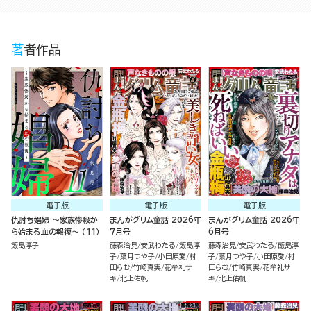
著者作品
電子版
電子版
電子版
仇討ち娼婦 ～家族惨殺か
まんがグリム童話 2026年
まんがグリム童話 2026年
ら始まる血の報復～ （11）
7月号
6月号
飯島淳子
藤森治見
安武わたる
飯島淳
藤森治見
安武わたる
飯島淳
子
葉月つや子
小田原愛
村
子
葉月つや子
小田原愛
村
田らむ
竹崎真実
花牟礼サ
田らむ
竹崎真実
花牟礼サ
キ
北上佑帆
キ
北上佑帆