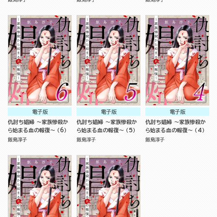
電子版
電子版
電子版
仇討ち娼婦 ～家族惨殺か
仇討ち娼婦 ～家族惨殺か
仇討ち娼婦 ～家族惨殺か
ら始まる血の報復～ （6）
ら始まる血の報復～ （5）
ら始まる血の報復～ （4）
飯島淳子
飯島淳子
飯島淳子