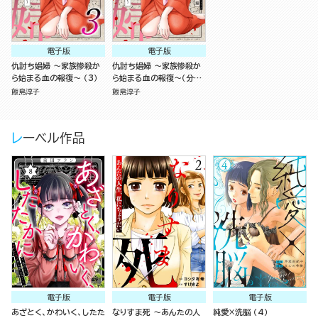
電子版
電子版
仇討ち娼婦 ～家族惨殺か
仇討ち娼婦 ～家族惨殺か
ら始まる血の報復～ （3）
ら始まる血の報復～（分冊
版）
飯島淳子
飯島淳子
レーベル作品
電子版
電子版
電子版
あざとく、かわいく、したた
なりすま死 ～あんたの人
純愛×洗脳 （4）