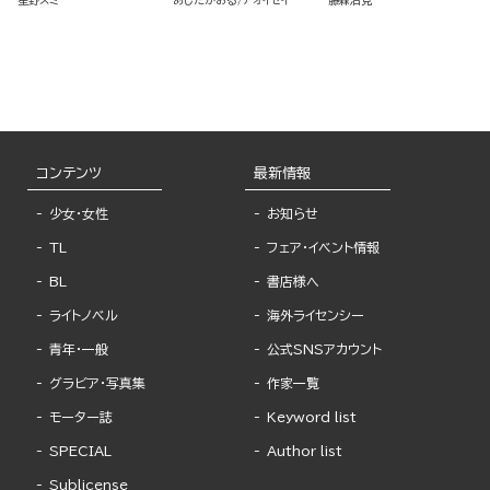
コンテンツ
最新情報
少女・女性
お知らせ
TL
フェア・イベント情報
BL
書店様へ
ライトノベル
海外ライセンシー
青年・一般
公式SNSアカウント
グラビア・写真集
作家一覧
モーター誌
Keyword list
SPECIAL
Author list
Sublicense