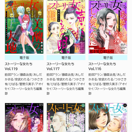
電子版
電子版
電子版
ストーリーな女たち
ストーリーな女たち
ストーリーな女たち
Vol.119
Vol.117
Vol.116
前田アラン
藤森治見
あしだ
前田アラン
藤森治見
あしだ
前田アラン
藤森治見
あしだ
かおる
安武わたる
つかさき
かおる
安武わたる
つかさき
かおる
安武わたる
つかさき
有
びばる
菅野久美子
アオイ
有
びばる
菅野久美子
アオイ
有
びばる
菅野久美子
アオイ
セイ
ストーリーな女たち編集
セイ
ストーリーな女たち編集
セイ
ストーリーな女たち編集
部
部
部