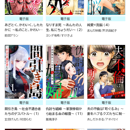
電子版
電子版
電子版
あざとく、かわいく、したた
なりすま死 ～あんたの人
純愛×洗脳 （4）
かに ～私のこと、かわいい
生、私にちょうだい～ （2）
まんだ林檎
芹沢由紀子
だけだと思ってた？～
前田アラン
ヨシダ有希
すけきよ
（8）
電子版
電子版
電子版
間引き島 ～社会不適合者
仇討ち娼婦 ～家族惨殺か
夫の不倫は「町ぐるみ」 ～
たちのデスバトル～ （1）
ら始まる血の報復～ （11）
妻をハブるクズたちに制裁
を～ （1）
玄田げんた
村田らむ
飯島淳子
あしだかおる
アオイセイ