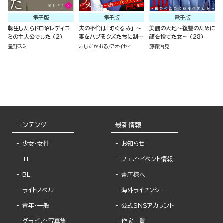
電子版
電子版
電子版
転生したらドロ沼レディコ
夫の不倫は「町ぐるみ」 ～
美醜の大地～復讐のために
ミの主人公でした （2）
妻をハブるクズたちに制裁
顔を捨てた女～ （28）
を～（分冊版）
星野スミ
あしだかおる
アオイセイ
藤森治見
コンテンツ
最新情報
少女・女性
お知らせ
TL
フェア・イベント情報
BL
書店様へ
ライトノベル
海外ライセンシー
青年・一般
公式SNSアカウント
グラビア・写真集
作家一覧