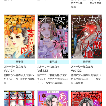
（8）
（7）
あきこ
ストーリーな女たち編
集部
電子版
電子版
電子版
ストーリーな女たち
ストーリーな女たち
ストーリーな女たち
Vol.124
Vol.123
Vol.122
前田アラン
藤森治見
安武わ
前田アラン
藤森治見
安武わ
前田アラン
藤森治見
安武わ
たる
ストーリーな女たち編集
たる
くりきあきこ
びばる
ス
たる
びばる
ストーリーな女
部
トーリーな女たち編集部
たち編集部