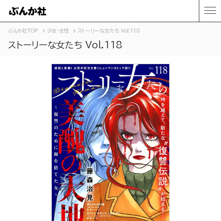
ぶんか社TOP
少女・女性
ストーリーな女たち Vol.118
ストーリーな女たち Vol.118