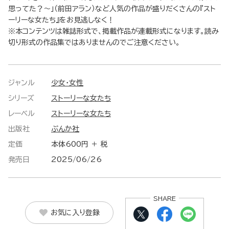
思ってた？～」（前田アラン）など人気の作品が盛りだくさんの『スト
ーリーな女たち』をお見逃しなく！
※本コンテンツは雑誌形式で、掲載作品が連載形式になります。読み
切り形式の作品集ではありませんのでご注意ください。
ジャンル
少女・女性
シリーズ
ストーリーな女たち
レーベル
ストーリーな女たち
出版社
ぶんか社
定価
本体600円 ＋ 税
発売日
2025/06/26
SHARE
お気に入り登録