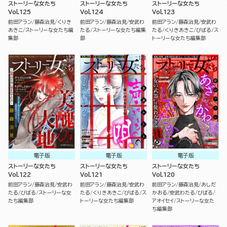
ストーリーな女たち
ストーリーな女たち
ストーリーな女たち
Vol.125
Vol.124
Vol.123
前田アラン
藤森治見
くりき
前田アラン
藤森治見
安武わ
前田アラン
藤森治見
安武わ
あきこ
ストーリーな女たち編
たる
ストーリーな女たち編集
たる
くりきあきこ
びばる
ス
集部
部
トーリーな女たち編集部
電子版
電子版
電子版
ストーリーな女たち
ストーリーな女たち
ストーリーな女たち
Vol.122
Vol.121
Vol.120
前田アラン
藤森治見
安武わ
前田アラン
藤森治見
安武わ
前田アラン
藤森治見
あしだ
たる
びばる
ストーリーな女
たる
くりきあきこ
びばる
ス
かおる
安武わたる
びばる
たち編集部
トーリーな女たち編集部
アオイセイ
ストーリーな女た
ち編集部