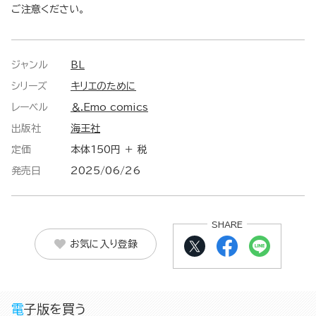
ご注意ください。
ジャンル
BL
シリーズ
キリエのために
レーベル
＆.Emo comics
出版社
海王社
定価
本体150円 ＋ 税
発売日
2025/06/26
SHARE
お気に入り登録
電子版を買う