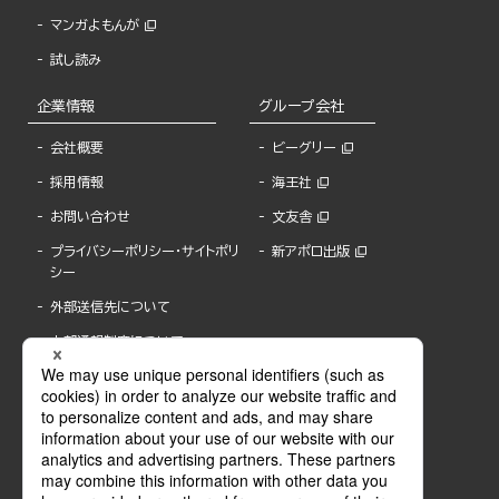
マンガよもんが
試し読み
企業情報
グループ会社
会社概要
ビーグリー
採用情報
海王社
お問い合わせ
文友舎
プライバシーポリシー・サイトポリ
新アポロ出版
シー
外部送信先について
内部通報制度について