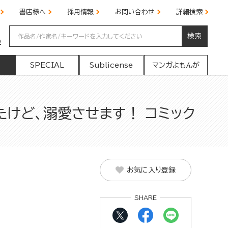
書店様へ
採用情報
お問い合わせ
詳細検索
検索
の
SPECIAL
Sublicense
マンガよもんが
けど、溺愛させます！ コミック
お気に入り登録
SHARE