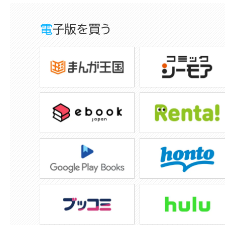
電子版を買う