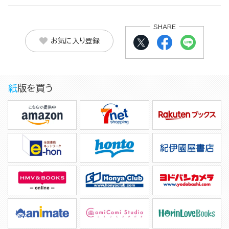
SHARE
お気に入り登録
紙版を買う