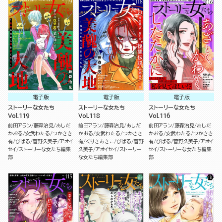
電子版
電子版
電子版
ストーリーな女たち
ストーリーな女たち
ストーリーな女たち
Vol.119
Vol.118
Vol.116
前田アラン
藤森治見
あしだ
前田アラン
藤森治見
あしだ
前田アラン
藤森治見
あしだ
かおる
安武わたる
つかさき
かおる
安武わたる
つかさき
かおる
安武わたる
つかさき
有
びばる
菅野久美子
アオイ
有
くりきあきこ
びばる
菅野
有
びばる
菅野久美子
アオイ
セイ
ストーリーな女たち編集
久美子
アオイセイ
ストーリー
セイ
ストーリーな女たち編集
部
な女たち編集部
部