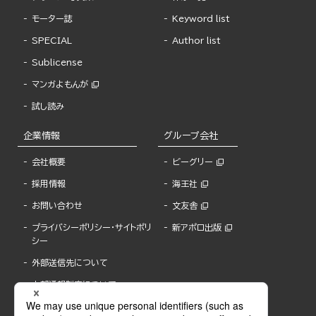
モーター誌
Keyword list
SPECIAL
Author list
Sublicense
マンガよもんが
試し読み
企業情報
グループ会社
会社概要
ビーグリー
採用情報
海王社
お問い合わせ
文友舎
プライバシーポリシー・サイトポリ
新アポロ出版
シー
外部送信先について
内部通報制度について