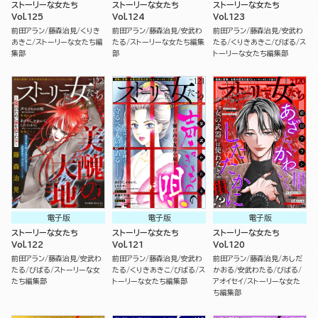
ストーリーな女たち
ストーリーな女たち
ストーリーな女たち
Vol.125
Vol.124
Vol.123
前田アラン
藤森治見
くりき
前田アラン
藤森治見
安武わ
前田アラン
藤森治見
安武わ
あきこ
ストーリーな女たち編
たる
ストーリーな女たち編集
たる
くりきあきこ
びばる
ス
集部
部
トーリーな女たち編集部
電子版
電子版
電子版
ストーリーな女たち
ストーリーな女たち
ストーリーな女たち
Vol.122
Vol.121
Vol.120
前田アラン
藤森治見
安武わ
前田アラン
藤森治見
安武わ
前田アラン
藤森治見
あしだ
たる
びばる
ストーリーな女
たる
くりきあきこ
びばる
ス
かおる
安武わたる
びばる
たち編集部
トーリーな女たち編集部
アオイセイ
ストーリーな女た
ち編集部