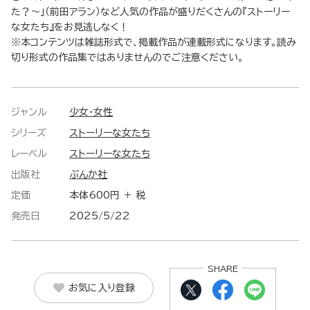
た？～」（前田アラン）など人気の作品が盛りだくさんの『ストーリー
な女たち』をお見逃しなく！
※本コンテンツは雑誌形式で、掲載作品が連載形式になります。読み
切り形式の作品集ではありませんのでご注意ください。
ジャンル
少女・女性
シリーズ
ストーリーな女たち
レーベル
ストーリーな女たち
出版社
ぶんか社
定価
本体600円 ＋ 税
発売日
2025/5/22
SHARE
お気に入り登録