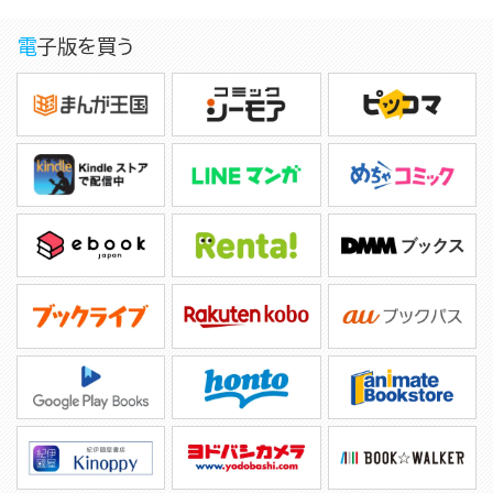
電子版を買う