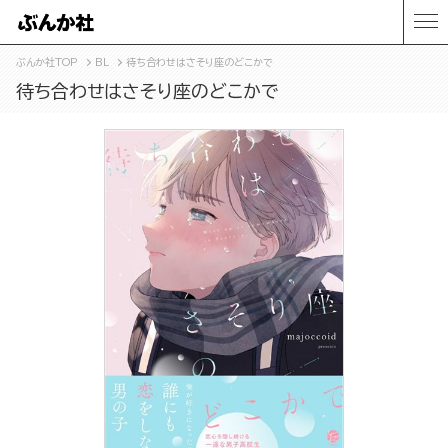
ぶんか社TOP
BL
待ち合わせはさそり座のどこかで
待ち合わせはさそり座のどこかで