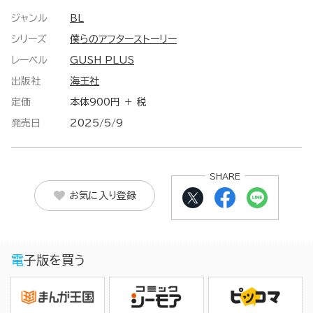
ジャンル
BL
シリーズ
僕らのアフターストーリー
レーベル
GUSH PLUS
出版社
海王社
定価
本体900円 ＋ 税
発売日
2025/5/9
SHARE
お気に入り登録
電子版を買う