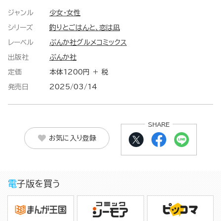
ジャンル
少女・女性
シリーズ
釣りとごはんと、恋は凪
レーベル
ぶんか社グルメコミックス
出版社
ぶんか社
定価
本体1200円 ＋ 税
発売日
2025/03/14
SHARE
お気に入り登録
電子版を買う