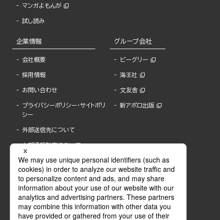
マンガよもんが
試し読み
企業情報
グループ会社
会社概要
ビーグリー
採用情報
海王社
お問い合わせ
文友舎
プライバシーポリシー・サイトポリ
新アポロ出版
シー
外部送信先について
内部通報制度について