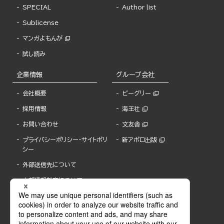
SPECIAL
Author list
Sublicense
マンガよもんが
試し読み
企業情報
グループ会社
会社概要
ビーグリー
採用情報
海王社
お問い合わせ
文友舎
プライバシーポリシー・サイトポリ
新アポロ出版
シー
外部送信先について
内部通報制度について