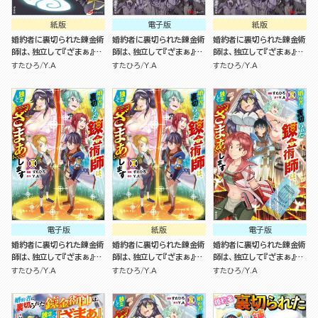
紙版
電子版
紙版
婚約者に裏切られた錬金術
婚約者に裏切られた錬金術
婚約者に裏切られた錬金術
師は、独立して『ざまぁ』し
師は、独立して『ざまぁ』し
師は、独立して『ざまぁ』し
ます ５
ます（4）
ます（4）
すたひろ
Y.A
すたひろ
Y.A
すたひろ
Y.A
電子版
紙版
電子版
婚約者に裏切られた錬金術
婚約者に裏切られた錬金術
婚約者に裏切られた錬金術
師は、独立して『ざまぁ』し
師は、独立して『ざまぁ』し
師は、独立して『ざまぁ』し
ます（3）
ます（3）
ます（2）
すたひろ
Y.A
すたひろ
Y.A
すたひろ
Y.A