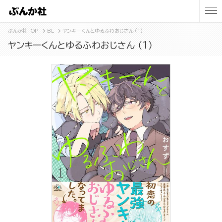
ぶんか社TOP
BL
ヤンキーくんとゆるふわおじさん （1）
ヤンキーくんとゆるふわおじさん （1）