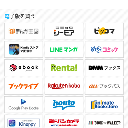
電子版を買う