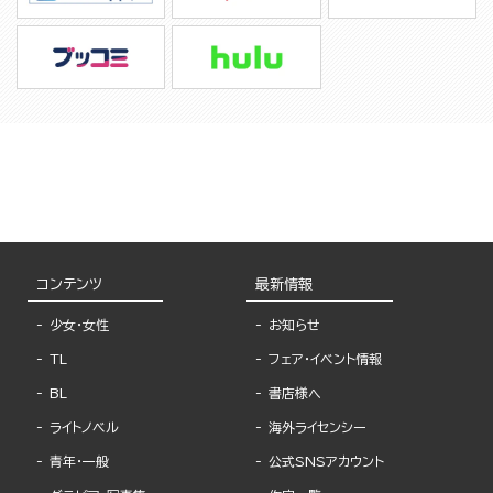
コンテンツ
最新情報
少女・女性
お知らせ
TL
フェア・イベント情報
BL
書店様へ
ライトノベル
海外ライセンシー
青年・一般
公式SNSアカウント