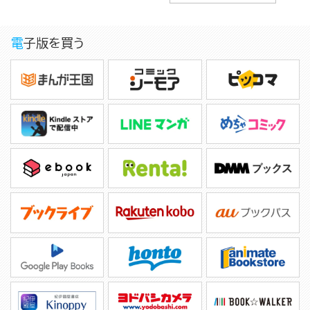
電子版を買う