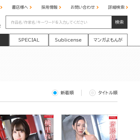
書店様へ
採用情報
お問い合わせ
詳細検索
検索
の
SPECIAL
Sublicense
マンガよもんが
新着順
タイトル順