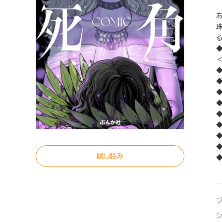
試し読み
◆