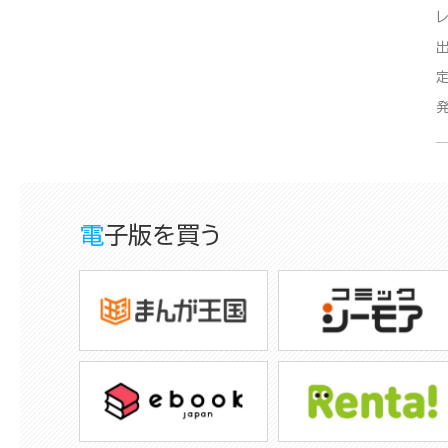
電子版を買う