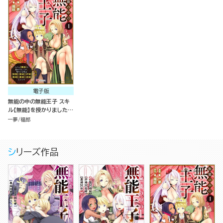
電子版
無能の中の無能王子 スキ
ル【無能】を授かりました
が、周りの女性は【傾国】
一夢
福郎
【傾城】【奸婦】【毒婦】【悪
婦】【妖婦】とかです コミッ
ク版 （分冊版）
シリーズ作品