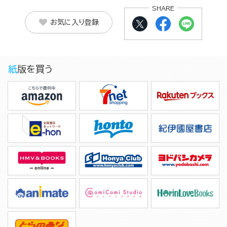
SHARE
お気に入り登録
紙版を買う