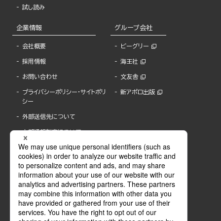
試し読み
企業情報
グループ会社
会社概要
ビーグリー
採用情報
海王社
お問い合わせ
文友舎
プライバシーポリシー・サイトポリ
新アポロ出版
シー
外部送信先について
内部通報制度について