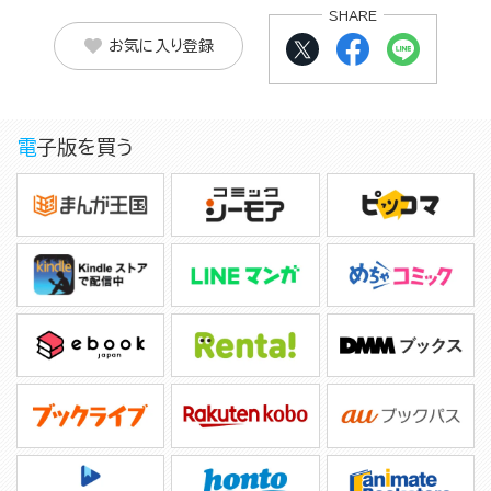
SHARE
お気に入り登録
電子版を買う