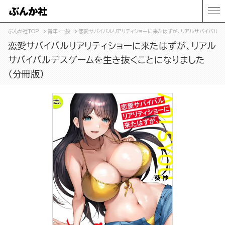
ぶんか社TOP
青年・一般
恋愛サバイバルリアリティショーに来たはずが、リアルサバイバルデ
恋愛サバイバルリアリティショーに来たはずが、リアル
サバイバルデスゲームを生き抜くことになりました
（分冊版）