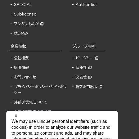
SPECIAL
Author list
Sublicense
マンガよもんが
試し読み
企業情報
グループ会社
会社概要
ビーグリー
採用情報
海王社
お問い合わせ
文友舎
プライバシーポリシー・サイトポリ
新アポロ出版
シー
外部送信先について
内部通報制度について