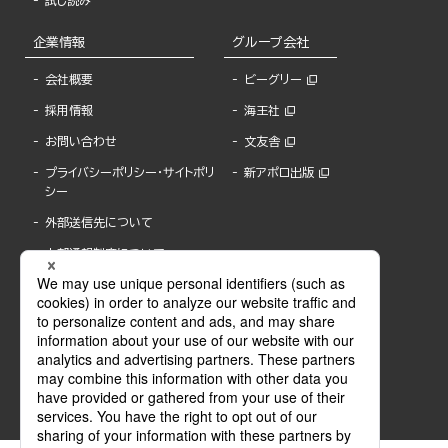
試し読み
企業情報
グループ会社
会社概要
ビーグリー
採用情報
海王社
お問い合わせ
文友舎
プライバシーポリシー・サイトポリ
新アポロ出版
シー
外部送信先について
内部通報制度について