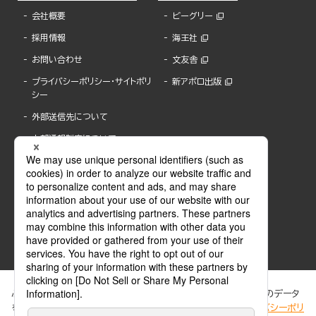
会社概要
ビーグリー
採用情報
海王社
お問い合わせ
文友舎
プライバシーポリシー・サイトポリ
新アポロ出版
シー
外部送信先について
内部通報制度について
ぶんか社が運営するサイトでは、利便性向上のためにCookie等のデータ
を使用しています。 当社のCookieについての詳細は、「
プライバシーポリ