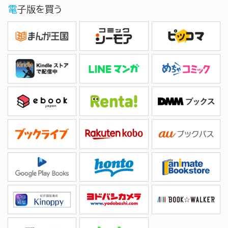
電子版を買う