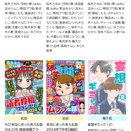
桜木さゆみ
沖田×華
poko
桜木さゆみ
沖田×華
成見香
桜木さゆみ
沖田×華
poko
流水りんこ
熊田プウ助
新井
穂
poko
英治あかり
流水り
流水りんこ
熊田プウ助
新井
祥
華桜こもも
奥原まむ
チャ
んこ
熊田プウ助
北沢バンビ
祥
華桜こもも
オチョのうつ
ーミングじろうちゃん
梅宮あ
久保田順子
華桜こもも
ひぐ
つ
奥原まむ
梅宮あいこ
鈴
いこ
鈴木ぺんた
チャールズ
ちにちほ
奥原まむ
いわみち
木ぺんた
チャールズ後藤
藪
後藤
犬養ヒロ
美月李予
藪
さくら
梅宮あいこ
鈴木ぺん
犬小夏
高原けんじ
あさの☆
犬小夏
高原けんじ
あさの☆
た
チャールズ後藤
藤凪かお
ひかり
宮本ぺるみ
上野うね
ひかり
宮本ぺるみ
る
犬養ヒロ
天野こひつじ
遥
那もより
美月李予
藪犬小
夏
小谷梓
高原けんじ
あらた
真琴
紙版
紙版
電子版
ちび本当にあった笑える話
本当にあった笑える話
妄想ギミック （2）
Vol.229 読者投稿グラン
2024年7月号[雑誌]
奥原まむ
peep
笹野ことり