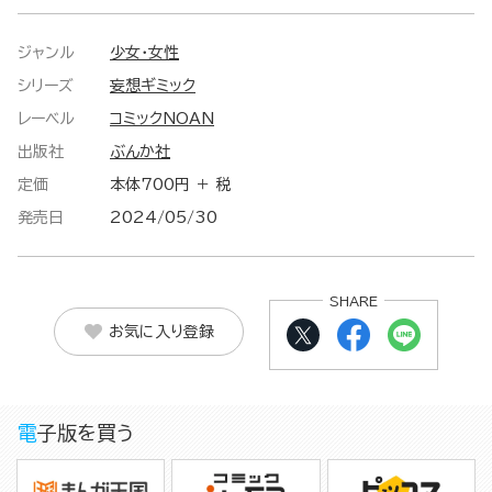
ジャンル
少女・女性
シリーズ
妄想ギミック
レーベル
コミックNOAN
出版社
ぶんか社
定価
本体700円 ＋ 税
発売日
2024/05/30
SHARE
お気に入り登録
電子版を買う