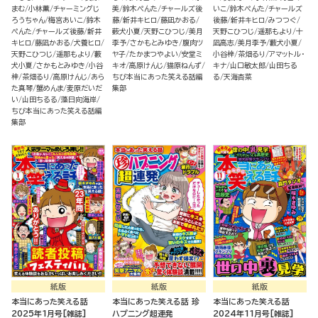
まむ
小林薫
チャーミングじ
美
鈴木ぺんた
チャールズ後
いこ
鈴木ぺんた
チャールズ
ろうちゃん
梅宮あいこ
鈴木
藤
新井キヒロ
藤凪かおる
後藤
新井キヒロ
みつつぐ
ぺんた
チャールズ後藤
新井
薮犬小夏
天野こひつじ
美月
天野こひつじ
遥那もより
十
キヒロ
藤凪かおる
犬養ヒロ
李予
さかもとみゆき
腹肉ツ
凪高志
美月李予
藪犬小夏
天野こひつじ
遥那もより
藪
ヤ子
たかまつやよい
安堂ミ
小谷梓
茶畑るり
アマットル・
犬小夏
さかもとみゆき
小谷
キオ
高原けんじ
猫原ねんず
キナ
山口敏太郎
山田ちる
梓
茶畑るり
高原けんじ
あら
ちび本当にあった笑える話編
る
天海杏菜
た真琴
蟹めんま
麦原だいだ
集部
い
山田ちるる
藻日向海岸
ちび本当にあった笑える話編
集部
紙版
紙版
紙版
本当にあった笑える話
本当にあった笑える話 珍
本当にあった笑える話
2025年1月号[雑誌]
ハプニング超連発
2024年11月号[雑誌]