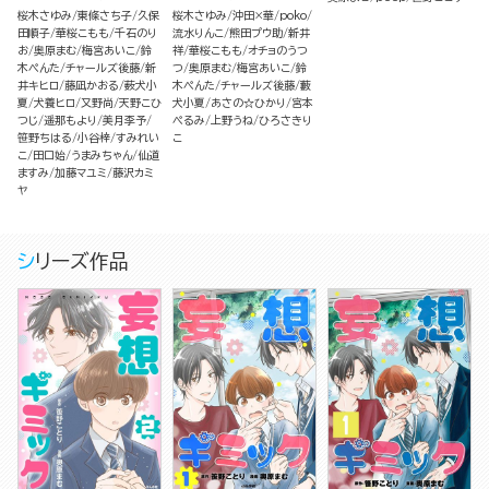
プリ2024夏
桜木さゆみ
東條さち子
久保
桜木さゆみ
沖田×華
poko
田順子
華桜こもも
千石のり
流水りんこ
熊田プウ助
新井
お
奥原まむ
梅宮あいこ
鈴
祥
華桜こもも
オチョのうつ
木ぺんた
チャールズ後藤
新
つ
奥原まむ
梅宮あいこ
鈴
井キヒロ
藤凪かおる
薮犬小
木ぺんた
チャールズ後藤
藪
夏
犬養ヒロ
又野尚
天野こひ
犬小夏
あさの☆ひかり
宮本
つじ
遥那もより
美月李予
ぺるみ
上野うね
ひろさきり
笹野ちはる
小谷梓
すみれい
こ
こ
田口始
うまみちゃん
仙道
ますみ
加藤マユミ
藤沢カミ
ヤ
シリーズ作品