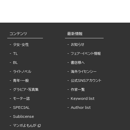
コンテンツ
最新情報
少女・女性
お知らせ
TL
フェア・イベント情報
BL
書店様へ
ライトノベル
海外ライセンシー
青年・一般
公式SNSアカウント
グラビア・写真集
作家一覧
モーター誌
Keyword list
SPECIAL
Author list
Sublicense
マンガよもんが