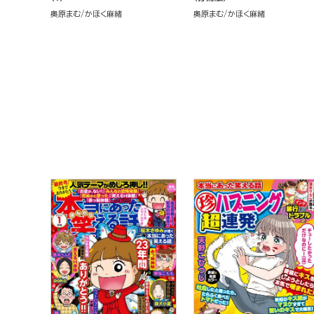
奥原まむ
かほく麻緒
奥原まむ
かほく麻緒