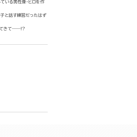
している男性像・ヒロを作
女子と話す練習だったはず
てきて――!?