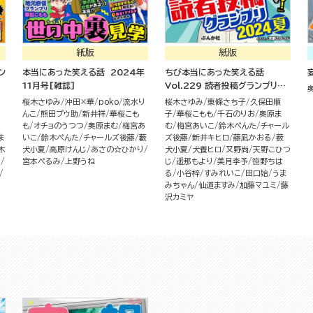
紙版
紙版
ン
本当にあった笑える話 2024年
ちび本当にあった笑える話
11月号[雑誌]
Vol.229 読者投稿グランプリ
2024夏
桜木さゆみ
沖田×華
poko
流水り
桜木さゆみ
東條さち子
久保田順
んこ
熊田プウ助
新井祥
華桜こも
子
華桜こもも
千石のりお
奥原ま
も
オチョのうつつ
奥原まむ
梅宮あ
む
梅宮あいこ
鈴木ぺんた
チャール
ま
いこ
鈴木ぺんた
チャールズ後藤
藪
ズ後藤
新井キヒロ
藤凪かおる
薮
木
犬小夏
高原けんじ
あさの☆ひかり
犬小夏
犬養ヒロ
又野尚
天野こひつ
る
宮本ぺるみ
上野うね
じ
遥那もより
美月李予
笹野ちは
る
小谷梓
すみれいこ
田口始
うま
みちゃん
仙道ますみ
加藤マユミ
藤
沢カミヤ