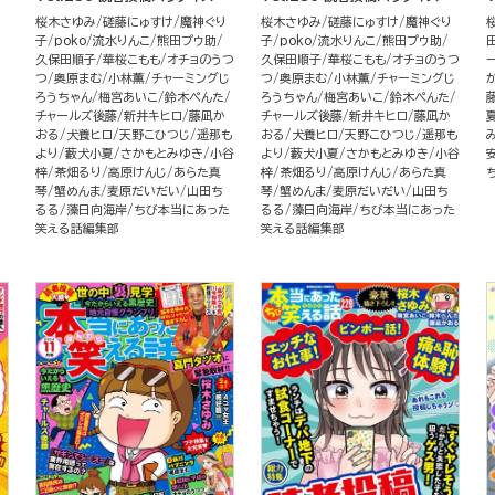
桜木さゆみ
磋藤にゅすけ
魔神ぐり
桜木さゆみ
磋藤にゅすけ
魔神ぐり
子
poko
流水りんこ
熊田プウ助
子
poko
流水りんこ
熊田プウ助
久保田順子
華桜こもも
オチョのうつ
久保田順子
華桜こもも
オチョのうつ
つ
奥原まむ
小林薫
チャーミングじ
つ
奥原まむ
小林薫
チャーミングじ
ろうちゃん
梅宮あいこ
鈴木ぺんた
ろうちゃん
梅宮あいこ
鈴木ぺんた
チャールズ後藤
新井キヒロ
藤凪か
チャールズ後藤
新井キヒロ
藤凪か
おる
犬養ヒロ
天野こひつじ
遥那も
おる
犬養ヒロ
天野こひつじ
遥那も
より
藪犬小夏
さかもとみゆき
小谷
より
藪犬小夏
さかもとみゆき
小谷
梓
茶畑るり
高原けんじ
あらた真
梓
茶畑るり
高原けんじ
あらた真
琴
蟹めんま
麦原だいだい
山田ち
琴
蟹めんま
麦原だいだい
山田ち
るる
藻日向海岸
ちび本当にあった
るる
藻日向海岸
ちび本当にあった
笑える話編集部
笑える話編集部