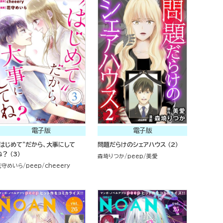
電子版
電子版
“はじめて”だから、大事にして
問題だらけのシェアハウス （2）
ね？ （3）
森埼りつか
peep
美愛
花守めいら
peep
cheeery