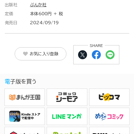
出版社
ぶんか社
定価
本体600円 ＋ 税
発売日
2024/09/19
SHARE
お気に入り登録
電子版を買う