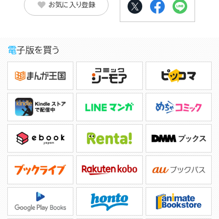
お気に入り登録
電子版を買う