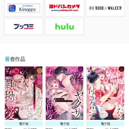
著者作品
電子版
電子版
電子版