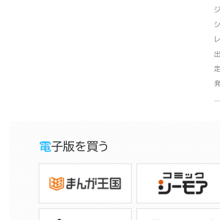
電子版を買う