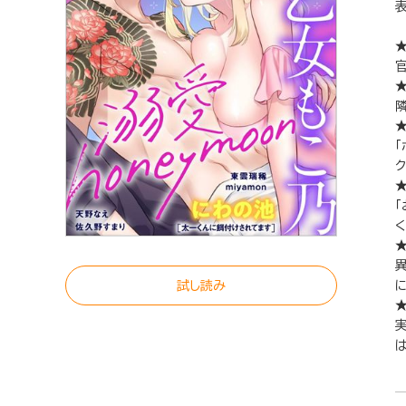
★
試し読み