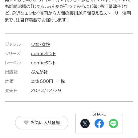
も話題沸騰の『じゃあ、あんたが作ってみろよ』（著：谷口菜津子）な
ど、身近なエッセイ漫画から人間の裏側が垣間見えるストーリー漫画
まで、注目作満載でお届けします！
ジャンル
少女・女性
シリーズ
comicタント
レーベル
comicタント
出版社
ぶんか社
定価
本体600円 ＋ 税
発売日
2023/12/29
SHARE
お気に入り登録