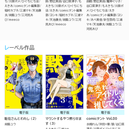
ち
川泉ポメ
ひぐちにちほ
鈴
野広実由
谷口菜津子
も
由樹
野広実由
魔神ぐり子
えきあ
comicタント編集部
えきち
川泉ポメ
ひぐちにち
谷口菜津子
もえきち
川泉ポ
稲村カブネ
三浦マキ
天池康
ほ
えきあ
comicタント編集
メ
ひぐちにちほ
えき
夫
尚騎ユウ
三河尻あ
部
ヨシキ
稲村カブネ
三浦マ
あ
comicタント編集部
ヨシ
び
meeco
キ
天池康夫
尚騎ユウ
三河
キ
あべ美佳
針生悠伺
三浦
尻あび
meeco
マキ
天池康夫
尚騎ユウ
三
河尻あび
レーベル作品
電子版
電子版
電子版
駐在さんとわたし （2）
マウントするやつ黙らせま
comicタント Vol.80
す （3）
尚騎ユウ
水槻れん
沖田×華
狼
谷口菜
津子
川泉ポメ
ひぐちにち
もえきち
三浦マキ