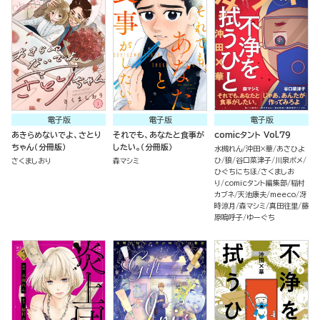
電子版
電子版
電子版
あきらめないでよ、さとり
それでも、あなたと食事が
comicタント Vol.79
ちゃん（分冊版）
したい。（分冊版）
水槻れん
沖田×華
あさひよ
ひ
狼
谷口菜津子
川泉ポメ
さくましおり
森マシミ
ひぐちにちほ
さくましお
り
comicタント編集部
稲村
カブネ
天池康夫
meeco
冴
時涼月
森マシミ
真田往里
藤
原嗚呼子
ゆーぐち