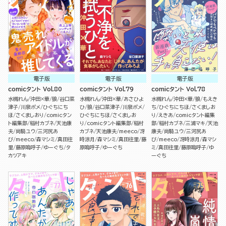
電子版
電子版
電子版
comicタント Vol.80
comicタント Vol.79
comicタント Vol.78
水槻れん
沖田×華
狼
谷口菜
水槻れん
沖田×華
あさひよ
水槻れん
沖田×華
狼
もえき
津子
川泉ポメ
ひぐちにち
ひ
狼
谷口菜津子
川泉ポメ
ち
ひぐちにちほ
さくましお
ほ
さくましおり
comicタン
ひぐちにちほ
さくましお
り
えきあ
comicタント編集
ト編集部
稲村カブネ
天池康
り
comicタント編集部
稲村
部
稲村カブネ
三浦マキ
天池
夫
尚騎ユウ
三河尻あ
カブネ
天池康夫
meeco
冴
康夫
尚騎ユウ
三河尻あ
び
meeco
森マシミ
真田往
時涼月
森マシミ
真田往里
藤
び
meeco
冴時涼月
森マシ
里
藤原嗚呼子
ゆーぐち
タ
原嗚呼子
ゆーぐち
ミ
真田往里
藤原嗚呼子
ゆ
カツアキ
ーぐち