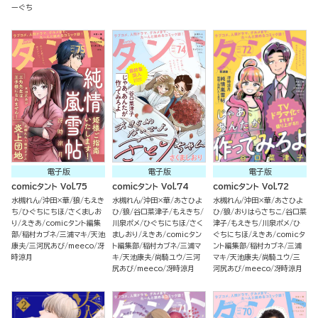
ーぐち
電子版
電子版
電子版
comicタント Vol.75
comicタント Vol.74
comicタント Vol.72
水槻れん
沖田×華
狼
もえき
水槻れん
沖田×華
あさひよ
水槻れん
沖田×華
あさひよ
ち
ひぐちにちほ
さくましお
ひ
狼
谷口菜津子
もえきち
ひ
狼
おりはらさちこ
谷口菜
り
えきあ
comicタント編集
川泉ポメ
ひぐちにちほ
さく
津子
もえきち
川泉ポメ
ひ
部
稲村カブネ
三浦マキ
天池
ましおり
えきあ
comicタン
ぐちにちほ
えきあ
comicタ
康夫
三河尻あび
meeco
冴
ト編集部
稲村カブネ
三浦マ
ント編集部
稲村カブネ
三浦
時涼月
キ
天池康夫
尚騎ユウ
三河
マキ
天池康夫
尚騎ユウ
三
尻あび
meeco
冴時涼月
河尻あび
meeco
冴時涼月