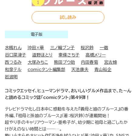
試し読み
電子版
水槻れん
沖田×華
三ノ輪ブン子
桜沢鈴
一徹
谷口菜津子
道野ほとり
東條さち子
高橋メリー
西つるみ
大塚みちこ
熊田プウ助
内田春菊
宮古蜂
和泉テル
comicタント編集部
天池康夫
青山裕企
岩波明
コミックエッセイ、ヒューマンドラマ、おいしいグルメ作品まで、た～ん
と読めるコミック誌「comicタント」第49弾！
テレビドラマ化し日本中に感動を与えた『義母と娘のブルース』の番
外編、『祖母と孫娘のブルース』（著：桜沢鈴）が連載開始！
超やり手のキャリアウーマン・亜希子が、幼少期に祖母と過ごしたか
けがえのない時間とは――…。
勢い止まらぬ大ヒット作『不浄を拭うひと』（著：沖田×華）や、SNSで