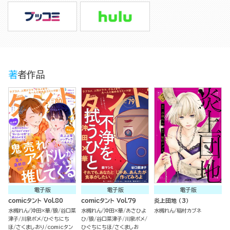
著者作品
電子版
電子版
電子版
comicタント Vol.80
comicタント Vol.79
炎上団地 （3）
水槻れん
沖田×華
狼
谷口菜
水槻れん
沖田×華
あさひよ
水槻れん
稲村カブネ
津子
川泉ポメ
ひぐちにち
ひ
狼
谷口菜津子
川泉ポメ
ほ
さくましおり
comicタン
ひぐちにちほ
さくましお