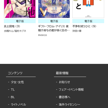
電子版
電子版
電子版
炎上団地 （3）
ギフト・フロム・アイリス 夜
不浄を拭うひと （9）
明け待ちの君が咲く日の物
水槻れん
稲村カブネ
沖田×華
語 （1）
meeco
コンテンツ
最新情報
少女・女性
お知らせ
TL
フェア・イベント情報
BL
書店様へ
ライトノベル
海外ライセンシー