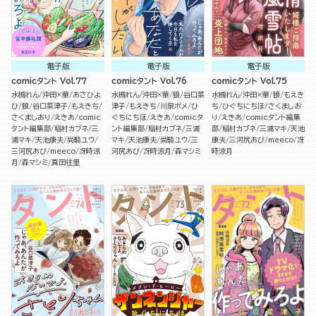
電子版
電子版
電子版
comicタント Vol.77
comicタント Vol.76
comicタント Vol.75
水槻れん
沖田×華
あさひよ
水槻れん
沖田×華
狼
谷口菜
水槻れん
沖田×華
狼
もえき
ひ
狼
谷口菜津子
もえきち
津子
もえきち
川泉ポメ
ひ
ち
ひぐちにちほ
さくましお
さくましおり
えきあ
comic
ぐちにちほ
えきあ
comicタ
り
えきあ
comicタント編集
タント編集部
稲村カブネ
三
ント編集部
稲村カブネ
三浦
部
稲村カブネ
三浦マキ
天池
浦マキ
天池康夫
尚騎ユウ
マキ
天池康夫
尚騎ユウ
三
康夫
三河尻あび
meeco
冴
三河尻あび
meeco
冴時涼
河尻あび
冴時涼月
森マシミ
時涼月
月
森マシミ
真田往里