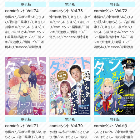
電子版
電子版
電子版
comicタント Vol.74
comicタント Vol.73
comicタント Vol.72
水槻れん
沖田×華
あさひよ
沖田×華
狼
もえきち
川泉ポ
水槻れん
沖田×華
あさひよ
ひ
狼
谷口菜津子
もえきち
メ
ひぐちにちほ
さくましお
ひ
狼
おりはらさちこ
谷口菜
川泉ポメ
ひぐちにちほ
さく
り
comicタント編集部
三浦
津子
もえきち
川泉ポメ
ひ
ましおり
えきあ
comicタン
マキ
天池康夫
尚騎ユウ
三
ぐちにちほ
えきあ
comicタ
ト編集部
稲村カブネ
三浦マ
河尻あび
meeco
冴時涼月
ント編集部
稲村カブネ
三浦
キ
天池康夫
尚騎ユウ
三河
マキ
天池康夫
尚騎ユウ
三
尻あび
meeco
冴時涼月
河尻あび
meeco
冴時涼月
電子版
電子版
電子版
comicタント Vol.71
comicタント Vol.70
comicタント Vol.69
水槻れん
沖田×華
狼
おりは
水槻れん
沖田×華
あさひよ
もりさわたみこ
沖田×華
狼
らさちこ
谷口菜津子
もえき
ひ
狼
おりはらさちこ
桜沢
おりはらさちこ
桜沢鈴
園山