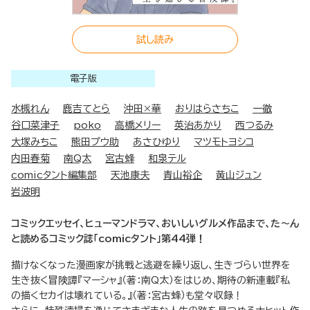
試し読み
電子版
水槻れん
鹿吉てとら
沖田×華
おりはらさちこ
一徹
谷口菜津子
poko
高橋メリー
英治あかり
西つるみ
大塚みちこ
熊田プウ助
あさひゆり
マツモトヨシコ
内田春菊
南Q太
宮古蜂
和泉テル
comicタント編集部
天池康夫
青山裕企
黄山ジュン
岩波明
コミックエッセイ、ヒューマンドラマ、おいしいグルメ作品まで、た～ん
と読めるコミック誌「comicタント」第44弾！
描けなくなった漫画家が挑戦と逃避を繰り返し、生きづらい世界を
生き抜く冒険譚『マーシャ』（著：南Q太）をはじめ、期待の新連載『私
の描くセカイは壊れている。』（著：宮古蜂）も堂々収録！