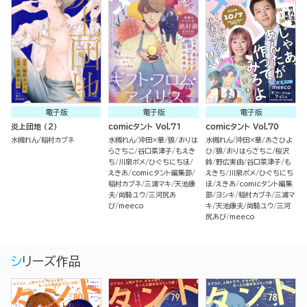
電子版
電子版
電子版
炎上団地 （2）
comicタント Vol.71
comicタント Vol.70
水槻れん
稲村カブネ
水槻れん
沖田×華
狼
おりは
水槻れん
沖田×華
あさひよ
らさちこ
谷口菜津子
もえき
ひ
狼
おりはらさちこ
桜沢
ち
川泉ポメ
ひぐちにちほ
鈴
野広実由
谷口菜津子
も
えきあ
comicタント編集部
えきち
川泉ポメ
ひぐちにち
稲村カブネ
三浦マキ
天池康
ほ
えきあ
comicタント編集
夫
尚騎ユウ
三河尻あ
部
ヨシキ
稲村カブネ
三浦マ
び
meeco
キ
天池康夫
尚騎ユウ
三河
尻あび
meeco
シリーズ作品