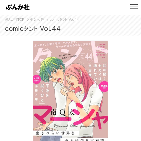
ぶんか社TOP
少女・女性
comicタント Vol.44
comicタント Vol.44