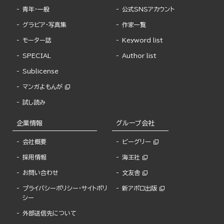
青年・一般
公式SNSアカウント
グラビア・写真集
作家一覧
モーター誌
Keyword list
SPECIAL
Author list
Sublicense
マンガよもんが
試し読み
企業情報
グループ会社
会社概要
ビーグリー
採用情報
海王社
お問い合わせ
文友舎
プライバシーポリシー・サイトポリ
新アポロ出版
シー
外部送信先について