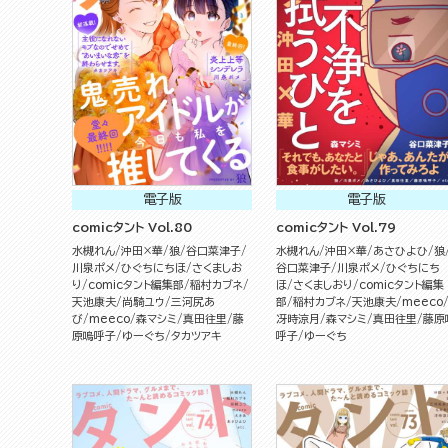
電子版
電子版
comicタント Vol.80
comicタント Vol.79
水槻れん
沖田×華
狼
谷口菜津子
水槻れん
沖田×華
あさひよひ
狼
川泉ポメ
ひぐちにちほ
さくましお
谷口菜津子
川泉ポメ
ひぐちにち
り
comicタント編集部
稲村カブネ
ほ
さくましおり
comicタント編集
天池康夫
尚騎ユウ
三河尻あ
部
稲村カブネ
天池康夫
meeco
び
meeco
森マシミ
真田往里
藤
冴時涼月
森マシミ
真田往里
藤原
原嗚呼子
ゆーぐち
タカツアキ
呼子
ゆーぐち