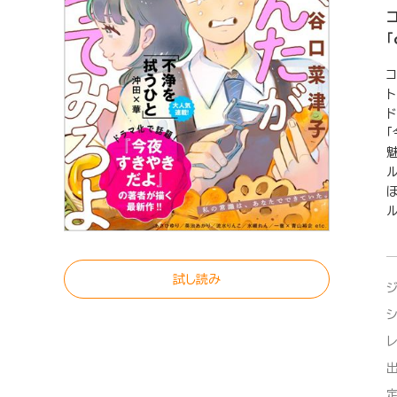
ル
試し読み