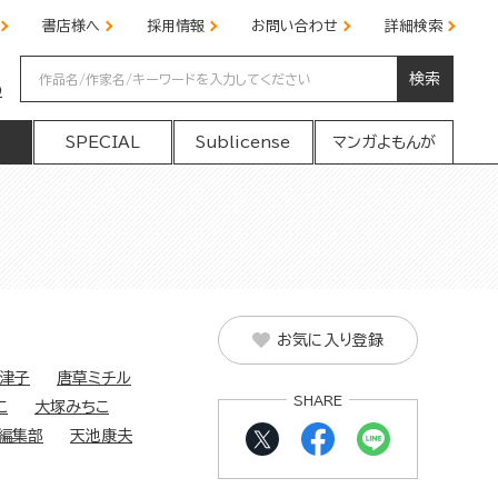
書店様へ
採用情報
お問い合わせ
詳細検索
検索
の
SPECIAL
Sublicense
マンガよもんが
お気に入り登録
津子
唐草ミチル
SHARE
こ
大塚みちこ
ト編集部
天池康夫