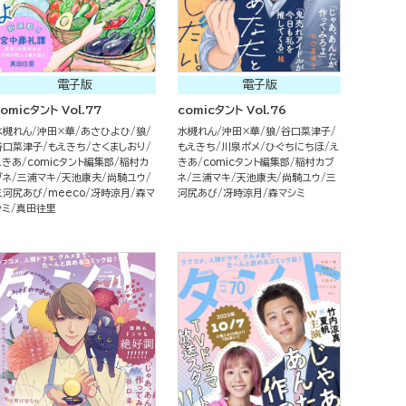
電子版
電子版
omicタント Vol.77
comicタント Vol.76
水槻れん
沖田×華
あさひよひ
狼
水槻れん
沖田×華
狼
谷口菜津子
谷口菜津子
もえきち
さくましおり
もえきち
川泉ポメ
ひぐちにちほ
え
えきあ
comicタント編集部
稲村カ
きあ
comicタント編集部
稲村カブ
ブネ
三浦マキ
天池康夫
尚騎ユウ
ネ
三浦マキ
天池康夫
尚騎ユウ
三
三河尻あび
meeco
冴時涼月
森マ
河尻あび
冴時涼月
森マシミ
シミ
真田往里