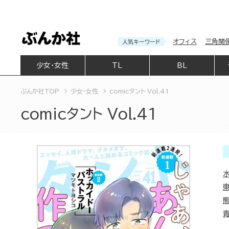
オフィス
三角関
人気キーワード
少女・女性
TL
BL
ぶんか社TOP
少女・女性
comicタント Vol.41
comicタント Vol.41