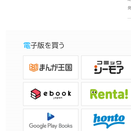
電子版を買う