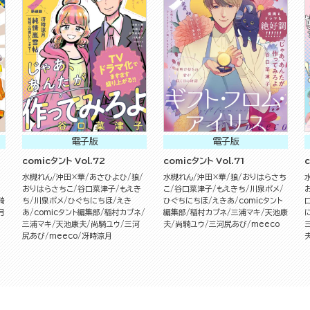
電子版
電子版
comicタント Vol.72
comicタント Vol.71
c
ひ
水槻れん
沖田×華
あさひよひ
狼
水槻れん
沖田×華
狼
おりはらさち
おりはらさちこ
谷口菜津子
もえき
こ
谷口菜津子
もえきち
川泉ポメ
騎
ち
川泉ポメ
ひぐちにちほ
えき
ひぐちにちほ
えきあ
comicタント
月
あ
comicタント編集部
稲村カブネ
編集部
稲村カブネ
三浦マキ
天池康
三浦マキ
天池康夫
尚騎ユウ
三河
夫
尚騎ユウ
三河尻あび
meeco
尻あび
meeco
冴時涼月