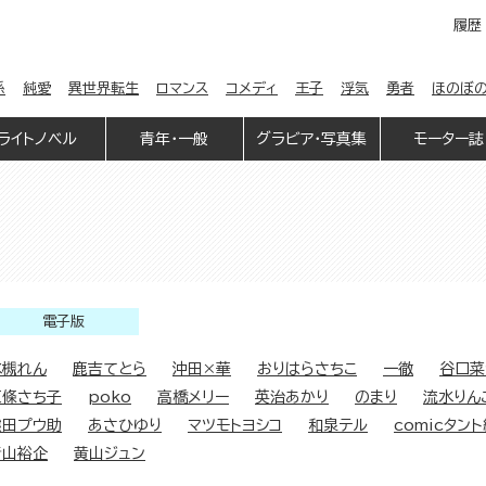
履歴
係
純愛
異世界転生
ロマンス
コメディ
王子
浮気
勇者
ほのぼ
ライトノベル
青年・一般
グラビア・写真集
モーター誌
電子版
水槻れん
鹿吉てとら
沖田×華
おりはらさちこ
一徹
谷口菜
東條さち子
poko
高橋メリー
英治あかり
のまり
流水りん
熊田プウ助
あさひゆり
マツモトヨシコ
和泉テル
comicタン
青山裕企
黄山ジュン